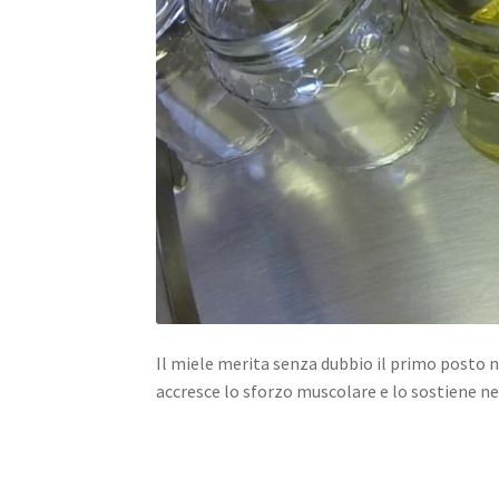
Il miele merita senza dubbio il primo posto 
accresce lo sforzo muscolare e lo sostiene n